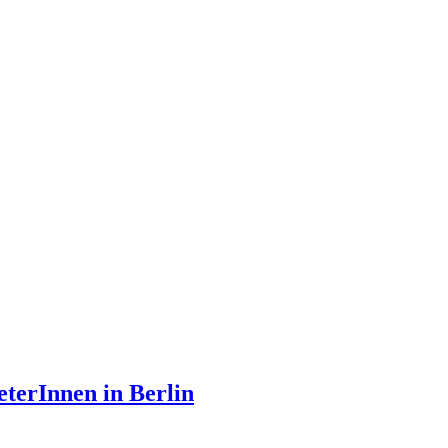
eterInnen in Berlin