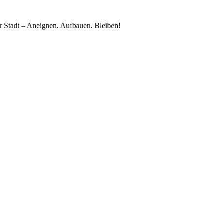
 Stadt – Aneignen. Aufbauen. Bleiben!