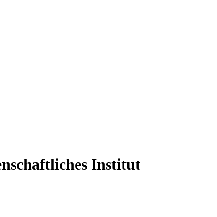
nschaftliches Institut