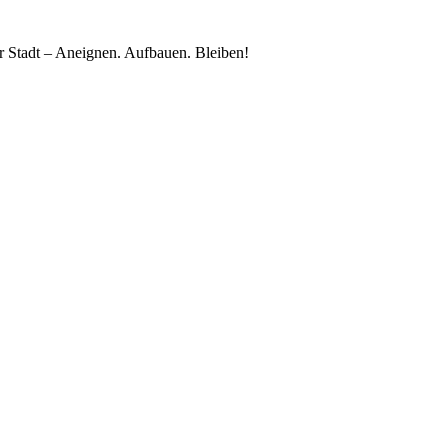
 Stadt – Aneignen. Aufbauen. Bleiben!