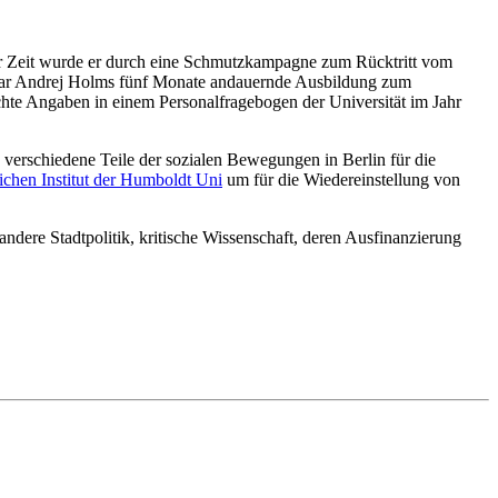
er Zeit wurde er durch eine Schmutzkampagne zum Rücktritt vom
 war Andrej Holms fünf Monate andauernde Ausbildung zum
achte Angaben in einem Personalfragebogen der Universität im Jahr
 verschiedene Teile der sozialen Bewegungen in Berlin für die
ichen Institut der Humboldt Uni
um für die Wiedereinstellung von
andere Stadtpolitik, kritische Wissenschaft, deren Ausfinanzierung