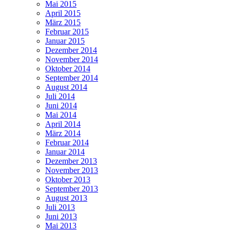
Mai 2015
April 2015
März 2015
Februar 2015
Januar 2015
Dezember 2014
November 2014
Oktober 2014
September 2014
August 2014
Juli 2014
Juni 2014
Mai 2014
April 2014
März 2014
Februar 2014
Januar 2014
Dezember 2013
November 2013
Oktober 2013
September 2013
August 2013
Juli 2013
Juni 2013
Mai 2013