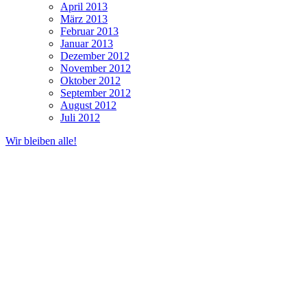
April 2013
März 2013
Februar 2013
Januar 2013
Dezember 2012
November 2012
Oktober 2012
September 2012
August 2012
Juli 2012
Wir bleiben alle!