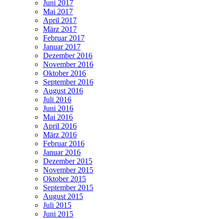
Juni 2017
Mai 2017
April 2017
März 2017
Februar 2017
Januar 2017
Dezember 2016
November 2016
Oktober 2016
September 2016
August 2016
Juli 2016
Juni 2016
Mai 2016
April 2016
März 2016
Februar 2016
Januar 2016
Dezember 2015
November 2015
Oktober 2015
September 2015
August 2015
Juli 2015
Juni 2015