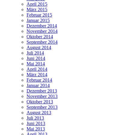
April 2015
März 2015
Februar 2015
Januar 2015
Dezember 2014
November 2014
Oktober 2014
September 2014
August 2014
Juli 2014
Juni 2014
Mai 2014
April 2014
März 2014
Februar 2014
Januar 2014
Dezember 2013
November 2013
Oktober 2013
September 2013
August 2013
Juli 2013
Juni 2013
Mai 2013
April 2013