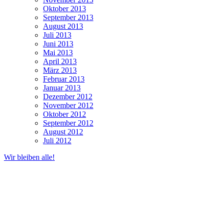
Oktober 2013
September 2013
August 2013
Juli 2013
Juni 2013
Mai 2013
April 2013
März 2013
Februar 2013
Januar 2013
Dezember 2012
November 2012
Oktober 2012
September 2012
August 2012
Juli 2012
Wir bleiben alle!