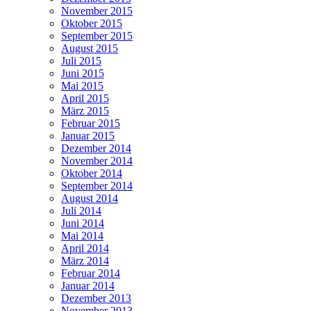
November 2015
Oktober 2015
September 2015
August 2015
Juli 2015
Juni 2015
Mai 2015
April 2015
März 2015
Februar 2015
Januar 2015
Dezember 2014
November 2014
Oktober 2014
September 2014
August 2014
Juli 2014
Juni 2014
Mai 2014
April 2014
März 2014
Februar 2014
Januar 2014
Dezember 2013
November 2013