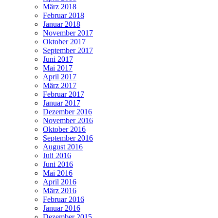
März 2018
Februar 2018
Januar 2018
November 2017
Oktober 2017
September 2017
Juni 2017
Mai 2017
April 2017
März 2017
Februar 2017
Januar 2017
Dezember 2016
November 2016
Oktober 2016
September 2016
August 2016
Juli 2016
Juni 2016
Mai 2016
April 2016
März 2016
Februar 2016
Januar 2016
Dezember 2015