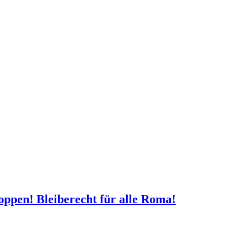
oppen! Bleiberecht für alle Roma!