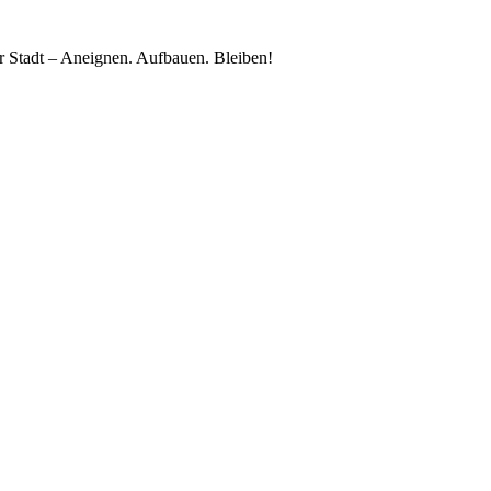
 Stadt – Aneignen. Aufbauen. Bleiben!