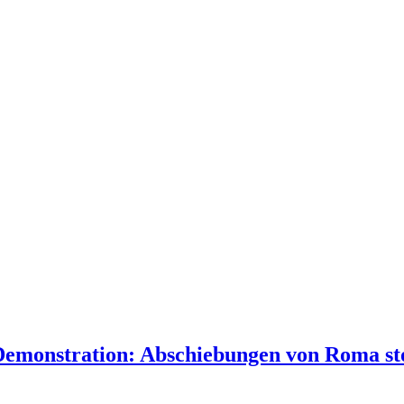
/ Demonstration: Abschiebungen von Roma st