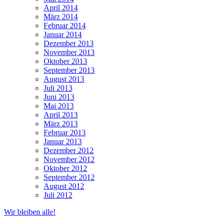
April 2014
März 2014
Februar 2014
Januar 2014
Dezember 2013
November 2013
Oktober 2013
September 2013
August 2013
Juli 2013
Juni 2013
Mai 2013
April 2013
März 2013
Februar 2013
Januar 2013
Dezember 2012
November 2012
Oktober 2012
September 2012
August 2012
Juli 2012
Wir bleiben alle!