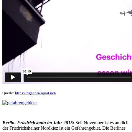
Quelle:
https://rigaer94.squat.net/
Berlin- Friedrichshain im Jahr 2015:
Seit November ist es amtlich:
der Friedrichshainer Nordkiez ist ein Gefahrengebiet. Die Berliner