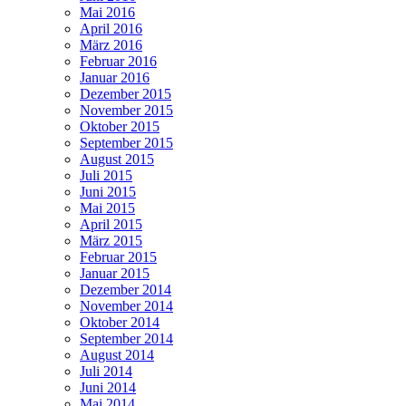
Mai 2016
April 2016
März 2016
Februar 2016
Januar 2016
Dezember 2015
November 2015
Oktober 2015
September 2015
August 2015
Juli 2015
Juni 2015
Mai 2015
April 2015
März 2015
Februar 2015
Januar 2015
Dezember 2014
November 2014
Oktober 2014
September 2014
August 2014
Juli 2014
Juni 2014
Mai 2014