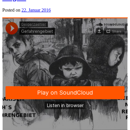
Posted on
22. Januar 2016