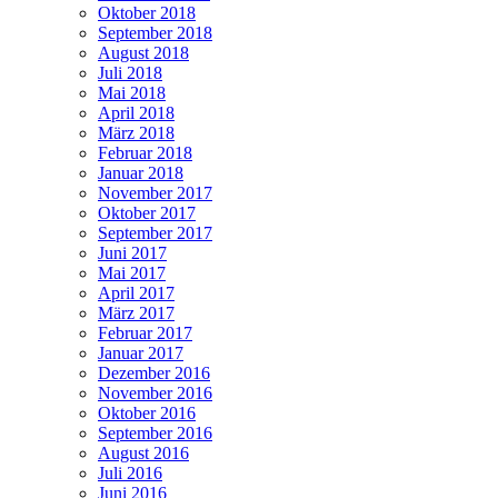
Oktober 2018
September 2018
August 2018
Juli 2018
Mai 2018
April 2018
März 2018
Februar 2018
Januar 2018
November 2017
Oktober 2017
September 2017
Juni 2017
Mai 2017
April 2017
März 2017
Februar 2017
Januar 2017
Dezember 2016
November 2016
Oktober 2016
September 2016
August 2016
Juli 2016
Juni 2016