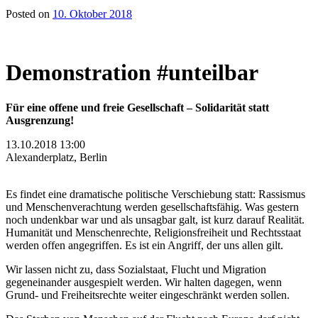
Posted on
10. Oktober 2018
Demonstration #unteilbar
Für eine offene und freie Gesellschaft – Solidarität statt
Ausgrenzung!
13.10.2018 13:00
Alexanderplatz, Berlin
Es findet eine dramatische politische Verschiebung statt: Rassismus
und Menschenverachtung werden gesellschaftsfähig. Was gestern
noch undenkbar war und als unsagbar galt, ist kurz darauf Realität.
Humanität und Menschenrechte, Religionsfreiheit und Rechtsstaat
werden offen angegriffen. Es ist ein Angriff, der uns allen gilt.
Wir lassen nicht zu, dass Sozialstaat, Flucht und Migration
gegeneinander ausgespielt werden. Wir halten dagegen, wenn
Grund- und Freiheitsrechte weiter eingeschränkt werden sollen.