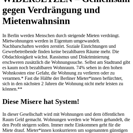
gegen Verdrängung und
Mietenwahnsinn
In Berlin werden Menschen durch steigende Mieten verdrängt.
Mietwohnungen werden in Eigentum umgewandelt.
Nachbarschaften werden zerstört. Soziale Einrichtungen und
Gewerbetreibende finden keine bezahlbaren Räume mehr. Die
Obdachlosigkeit wächst. Rassismus und Diskriminierung
erschweren zusätzlich die Wohnungssuche. Selbst am Stadtrand gibt
es kaum noch bezahlbaren Wohnraum. 74% sehen in den hohen
Wohnkosten eine Gefahr, die Wohnung zu verlieren oder zu
verarmen.* Fast die Hälfte der Berliner Mieter*innen befürchtet,
sich in den nächsten 2 Jahren die Wohnung nicht mehr leisten zu
können.**
Diese Misere hat System!
In dieser Gesellschaft wird mit Wohnungen und dem öffentlichen
Raum Geld gemacht. Wohnungen werden wie Waren gehandelt, die
den Profit steigern sollen. Immer mehr Einkommen geht für die
Miete drauf. Mieter*innen konkurrieren um sogenannten günstigen