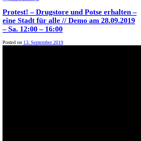
Protest! – Drugstore und Potse erhalten –
eine Stadt für alle // Demo am 28.09.2019
– Sa. 12:00 – 16:00
Posted on
13. September 2019