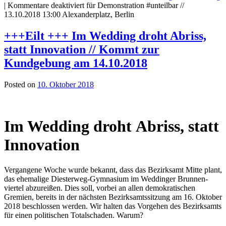
|
Kommentare deaktiviert
für Demonstration #unteilbar //
13.10.2018 13:00 Alexanderplatz, Berlin
+++Eilt +++ Im Wedding droht Abriss,
statt Innovation // Kommt zur
Kundgebung am 14.10.2018
Posted on
10. Oktober 2018
Im Wedding droht Abriss, statt
Innovation
Vergangene Woche wurde bekannt, dass das Bezirksamt Mitte plant,
das ehemalige Diesterweg-Gymnasium im Weddinger Brunnen­
viertel abzureißen. Dies soll, vorbei an allen demokratischen
Gremien, bereits in der nächsten Bezirksamts­sitzung am 16. Oktober
2018 beschlossen werden. Wir halten das Vorgehen des Bezirksamts
für einen politischen Totalschaden. Warum?