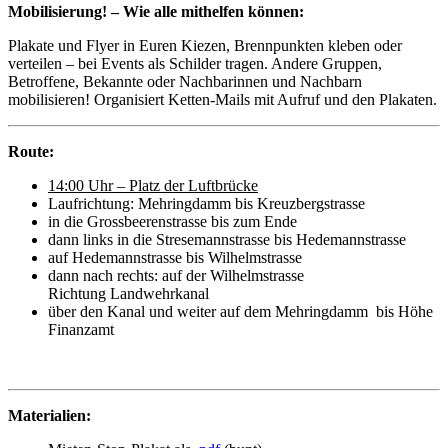
Mobilisierung! – Wie alle mithelfen können:
Plakate und Flyer in Euren Kiezen, Brennpunkten kleben oder
verteilen – bei Events als Schilder tragen. Andere Gruppen,
Betroffene, Bekannte oder Nachbarinnen und Nachbarn
mobilisieren! Organisiert Ketten-Mails mit Aufruf und den Plakaten.
Route:
14:00 Uhr – Platz der Luftbrücke
Laufrichtung: Mehringdamm bis Kreuzbergstrasse
in die Grossbeerenstrasse bis zum Ende
dann links in die Stresemannstrasse bis Hedemannstrasse
auf Hedemannstrasse bis Wilhelmstrasse
dann nach rechts: auf der Wilhelmstrasse
Richtung Landwehrkanal
über den Kanal und weiter auf dem Mehringdamm bis Höhe
Finanzamt
Materialien: