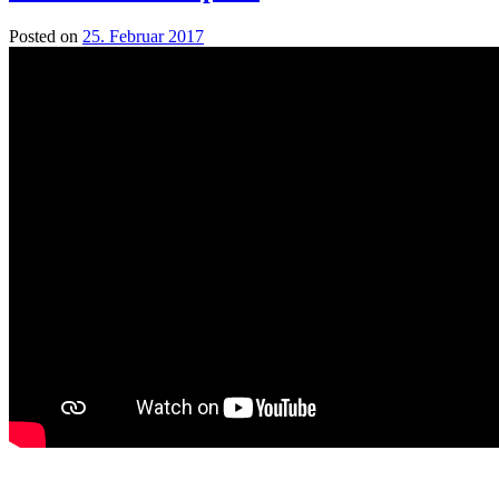
Posted on
25. Februar 2017