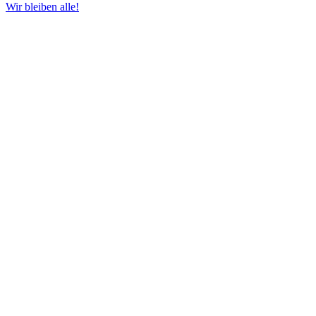
Wir bleiben alle!