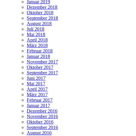
Januar 2019
Dezember 2018
Oktober 2018
September 2018
August 2018
Juli 2018
Mai 2018
April 2018
März 2018
Februar 2018
Januar 2018
November 2017
Oktober 2017
September 2017
Juni 2017
Mai 2017
April 2017
März 2017
Februar 2017
Januar 2017
Dezember 2016
November 2016
Oktober 2016
September 2016
August 2016