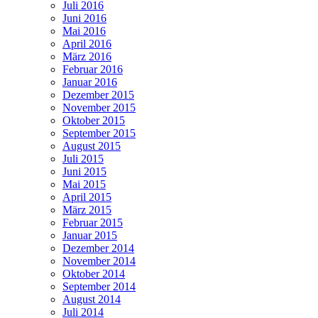
Juli 2016
Juni 2016
Mai 2016
April 2016
März 2016
Februar 2016
Januar 2016
Dezember 2015
November 2015
Oktober 2015
September 2015
August 2015
Juli 2015
Juni 2015
Mai 2015
April 2015
März 2015
Februar 2015
Januar 2015
Dezember 2014
November 2014
Oktober 2014
September 2014
August 2014
Juli 2014