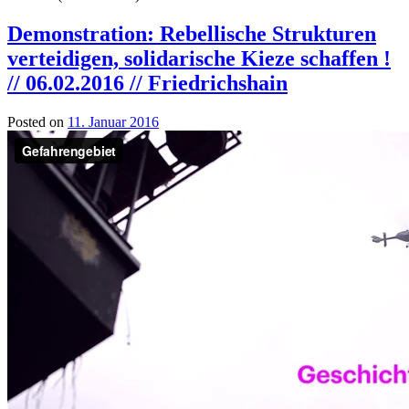
Demonstration: Rebellische Strukturen
verteidigen, solidarische Kieze schaffen !
// 06.02.2016 // Friedrichshain
Posted on
11. Januar 2016