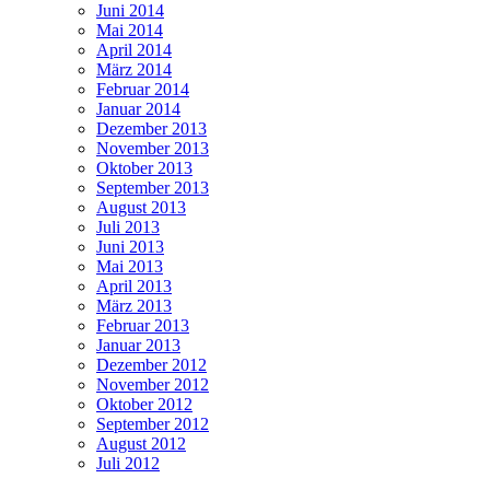
Juni 2014
Mai 2014
April 2014
März 2014
Februar 2014
Januar 2014
Dezember 2013
November 2013
Oktober 2013
September 2013
August 2013
Juli 2013
Juni 2013
Mai 2013
April 2013
März 2013
Februar 2013
Januar 2013
Dezember 2012
November 2012
Oktober 2012
September 2012
August 2012
Juli 2012