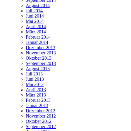
September 2014
August 2014
Juli 2014
Juni 2014
Mai 2014
April 2014
März 2014
Februar 2014
Januar 2014
Dezember 2013
November 2013
Oktober 2013
September 2013
August 2013
Juli 2013
Juni 2013
Mai 2013
April 2013
März 2013
Februar 2013
Januar 2013
Dezember 2012
November 2012
Oktober 2012
September 2012