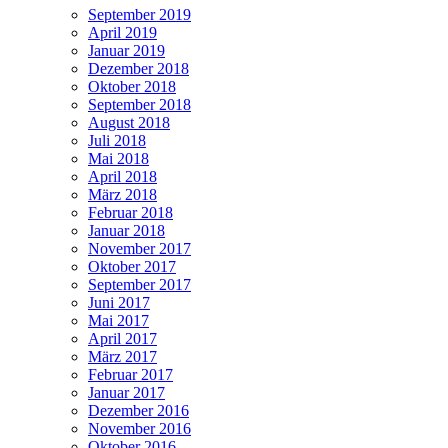
September 2019
April 2019
Januar 2019
Dezember 2018
Oktober 2018
September 2018
August 2018
Juli 2018
Mai 2018
April 2018
März 2018
Februar 2018
Januar 2018
November 2017
Oktober 2017
September 2017
Juni 2017
Mai 2017
April 2017
März 2017
Februar 2017
Januar 2017
Dezember 2016
November 2016
Oktober 2016