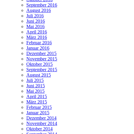
September 2016
August 2016
Juli 2016
Juni 2016
Mai 2016
April 2016
März 2016
Februar 2016
Januar 2016
Dezember 2015
November 2015
Oktober 2015
September 2015
August 2015
Juli 2015
Juni 2015
Mai 2015
April 2015
März 2015
Februar 2015
Januar 2015
Dezember 2014
November 2014
Oktober 2014