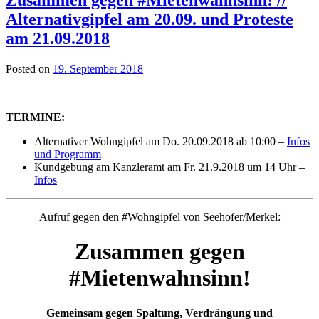
Alternativgipfel am 20.09. und Proteste
am 21.09.2018
Posted on
19. September 2018
TERMINE:
Alternativer Wohngipfel am Do. 20.09.2018 ab 10:00 –
Infos
und Programm
Kundgebung am Kanzleramt am Fr. 21.9.2018 um 14 Uhr –
Infos
Aufruf gegen den #Wohngipfel von Seehofer/Merkel:
Zusammen gegen
#Mietenwahnsinn!
Gemeinsam gegen Spaltung, Verdrängung und