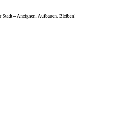
 Stadt – Aneignen. Aufbauen. Bleiben!