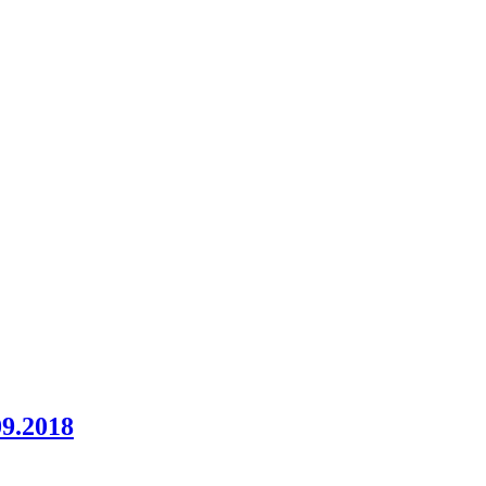
09.2018