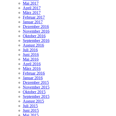
Mai 2017
April 2017
März 2017
Februar 2017
Januar 2017
Dezember 2016
November 2016
Oktober 2016
September 2016
August 2016
Juli 2016
Juni 2016
Mai 2016
April 2016
März 2016
Februar 2016
Januar 2016
Dezember 2015
November 2015
Oktober 2015
September 2015
August 2015
Juli 2015
Juni 2015
Mai 2015