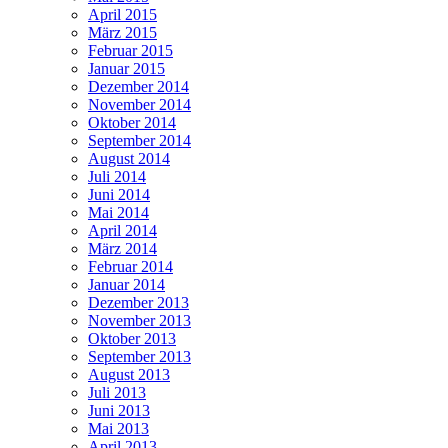
April 2015
März 2015
Februar 2015
Januar 2015
Dezember 2014
November 2014
Oktober 2014
September 2014
August 2014
Juli 2014
Juni 2014
Mai 2014
April 2014
März 2014
Februar 2014
Januar 2014
Dezember 2013
November 2013
Oktober 2013
September 2013
August 2013
Juli 2013
Juni 2013
Mai 2013
April 2013