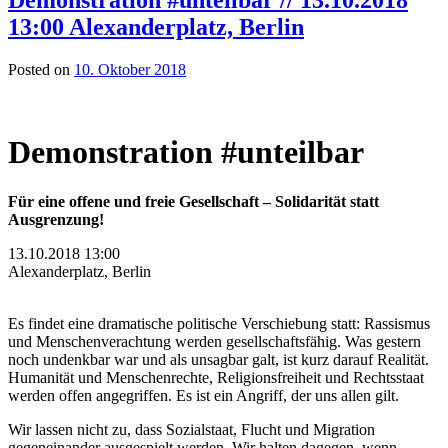
13:00 Alexanderplatz, Berlin
Posted on
10. Oktober 2018
Demonstration #unteilbar
Für eine offene und freie Gesellschaft – Solidarität statt
Ausgrenzung!
13.10.2018 13:00
Alexanderplatz, Berlin
Es findet eine dramatische politische Verschiebung statt: Rassismus
und Menschenverachtung werden gesellschaftsfähig. Was gestern
noch undenkbar war und als unsagbar galt, ist kurz darauf Realität.
Humanität und Menschenrechte, Religionsfreiheit und Rechtsstaat
werden offen angegriffen. Es ist ein Angriff, der uns allen gilt.
Wir lassen nicht zu, dass Sozialstaat, Flucht und Migration
gegeneinander ausgespielt werden. Wir halten dagegen, wenn