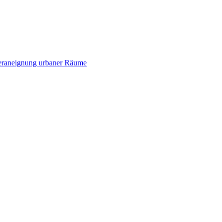
ederaneignung urbaner Räume