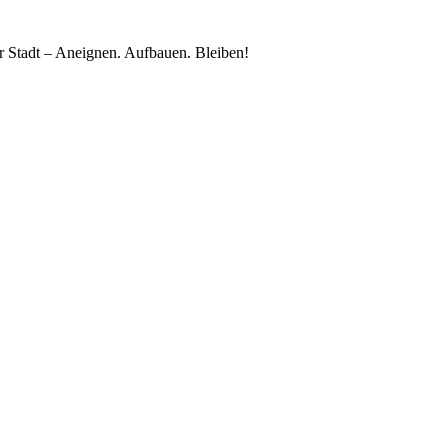
 Stadt – Aneignen. Aufbauen. Bleiben!