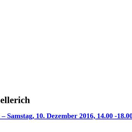
llerich
 – Samstag, 10. Dezember 2016, 14.00 -18.0