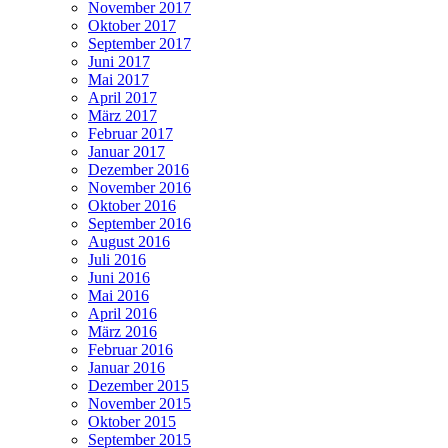
November 2017
Oktober 2017
September 2017
Juni 2017
Mai 2017
April 2017
März 2017
Februar 2017
Januar 2017
Dezember 2016
November 2016
Oktober 2016
September 2016
August 2016
Juli 2016
Juni 2016
Mai 2016
April 2016
März 2016
Februar 2016
Januar 2016
Dezember 2015
November 2015
Oktober 2015
September 2015