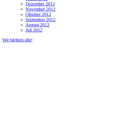
Dezember 2012
November 2012
Oktober 2012
September 2012
August 2012
Juli 2012
Wir bleiben alle!