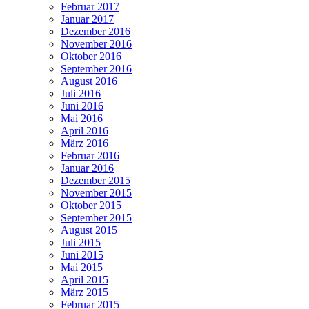
Februar 2017
Januar 2017
Dezember 2016
November 2016
Oktober 2016
September 2016
August 2016
Juli 2016
Juni 2016
Mai 2016
April 2016
März 2016
Februar 2016
Januar 2016
Dezember 2015
November 2015
Oktober 2015
September 2015
August 2015
Juli 2015
Juni 2015
Mai 2015
April 2015
März 2015
Februar 2015