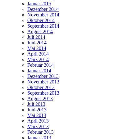
Januar 2015
Dezember 2014
November 2014
Oktober 2014
September 2014
August 2014
Juli 2014
Juni 2014
Mai 2014
April 2014
März 2014
Februar 2014
Januar 2014
Dezember 2013
November 2013
Oktober 2013
September 2013
August 2013
Juli 2013
Juni 2013
Mai 2013
April 2013
März 2013
Februar 2013
Januar 2013