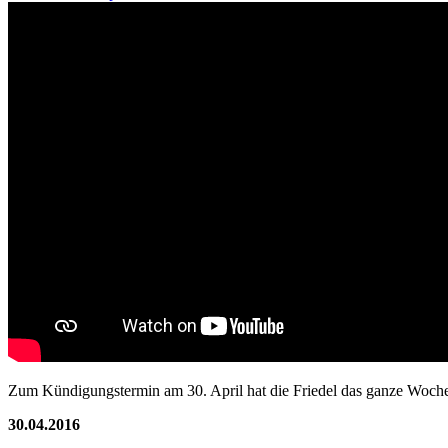
Zum Kündigungstermin am 30. April hat die Friedel das ganze Wochen
30.04.2016