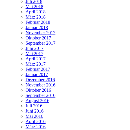
Juli 2018
Mai 2018
April 2018
März 2018
Februar 2018
Januar 2018
November 2017
Oktober 2017
September 2017
Juni 2017
Mai 2017
April 2017
März 2017
Februar 2017
Januar 2017
Dezember 2016
November 2016
Oktober 2016
September 2016
August 2016
Juli 2016
Juni 2016
Mai 2016
April 2016
März 2016