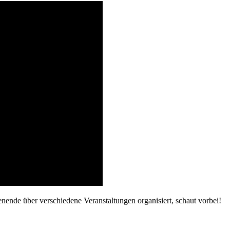
ende über verschiedene Veranstaltungen organisiert, schaut vorbei!