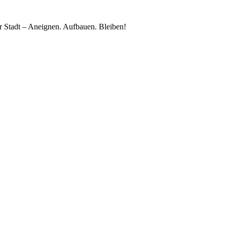
 Stadt – Aneignen. Aufbauen. Bleiben!