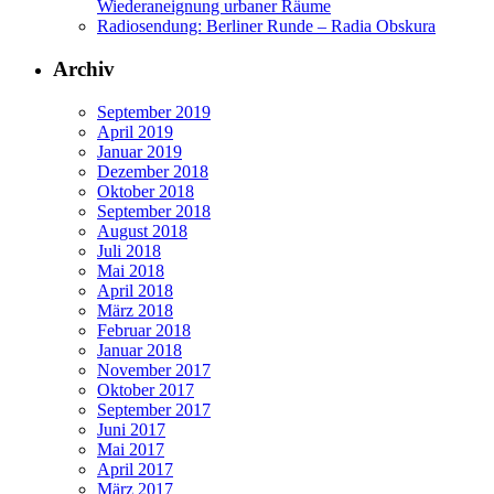
Wiederaneignung urbaner Räume
Radiosendung: Berliner Runde – Radia Obskura
Archiv
September 2019
April 2019
Januar 2019
Dezember 2018
Oktober 2018
September 2018
August 2018
Juli 2018
Mai 2018
April 2018
März 2018
Februar 2018
Januar 2018
November 2017
Oktober 2017
September 2017
Juni 2017
Mai 2017
April 2017
März 2017