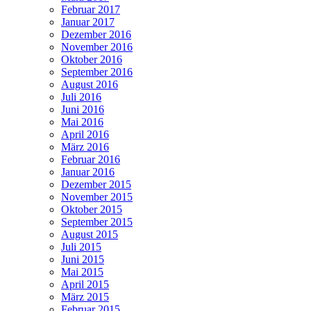
Februar 2017
Januar 2017
Dezember 2016
November 2016
Oktober 2016
September 2016
August 2016
Juli 2016
Juni 2016
Mai 2016
April 2016
März 2016
Februar 2016
Januar 2016
Dezember 2015
November 2015
Oktober 2015
September 2015
August 2015
Juli 2015
Juni 2015
Mai 2015
April 2015
März 2015
Februar 2015