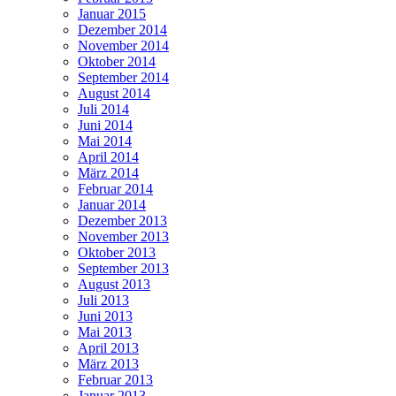
Januar 2015
Dezember 2014
November 2014
Oktober 2014
September 2014
August 2014
Juli 2014
Juni 2014
Mai 2014
April 2014
März 2014
Februar 2014
Januar 2014
Dezember 2013
November 2013
Oktober 2013
September 2013
August 2013
Juli 2013
Juni 2013
Mai 2013
April 2013
März 2013
Februar 2013
Januar 2013