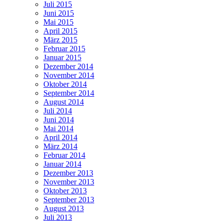
Juli 2015
Juni 2015
Mai 2015
April 2015
März 2015
Februar 2015
Januar 2015
Dezember 2014
November 2014
Oktober 2014
September 2014
August 2014
Juli 2014
Juni 2014
Mai 2014
April 2014
März 2014
Februar 2014
Januar 2014
Dezember 2013
November 2013
Oktober 2013
September 2013
August 2013
Juli 2013