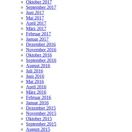
Oktober 2017
September 2017
Juni 2017
Mai 2017
April 2017
März 2017
Februar 2017
Januar 2017
Dezember 2016
November 2016
Oktober 2016
September 2016
August 2016
Juli 2016
Juni 2016
Mai 2016
April 2016
März 2016
Februar 2016
Januar 2016
Dezember 2015
November 2015
Oktober 2015
September 2015
August 2015