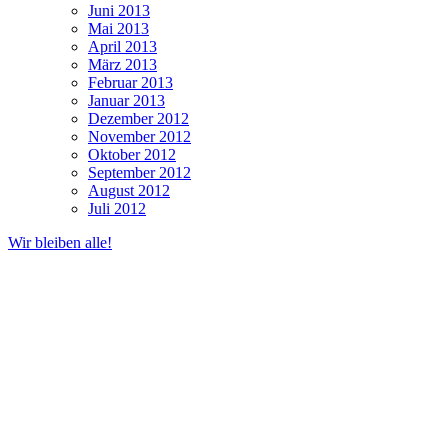
Juni 2013
Mai 2013
April 2013
März 2013
Februar 2013
Januar 2013
Dezember 2012
November 2012
Oktober 2012
September 2012
August 2012
Juli 2012
Wir bleiben alle!