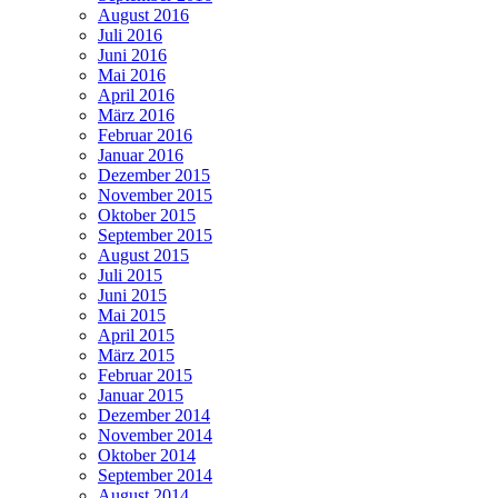
August 2016
Juli 2016
Juni 2016
Mai 2016
April 2016
März 2016
Februar 2016
Januar 2016
Dezember 2015
November 2015
Oktober 2015
September 2015
August 2015
Juli 2015
Juni 2015
Mai 2015
April 2015
März 2015
Februar 2015
Januar 2015
Dezember 2014
November 2014
Oktober 2014
September 2014
August 2014