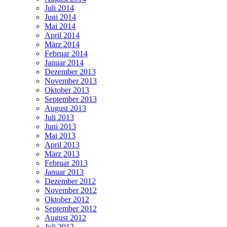
Juli 2014
Juni 2014
Mai 2014
April 2014
März 2014
Februar 2014
Januar 2014
Dezember 2013
November 2013
Oktober 2013
September 2013
August 2013
Juli 2013
Juni 2013
Mai 2013
April 2013
März 2013
Februar 2013
Januar 2013
Dezember 2012
November 2012
Oktober 2012
September 2012
August 2012
Juli 2012