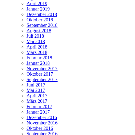
April 2019
Januar 2019
Dezember 2018
Oktober 2018
September 2018
August 2018
Juli 2018
Mai 2018
April 2018
März 2018
Februar 2018
Januar 2018
November 2017
Oktober 2017
September 2017
Juni 2017
Mai 2017
April 2017
März 2017
Februar 2017
Januar 2017
Dezember 2016
November 2016
Oktober 2016
September 2016