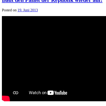
Posted on
19. Juni 2013