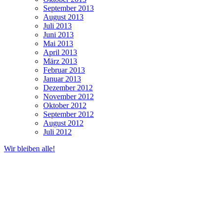
September 2013
August 2013
Juli 2013
Juni 2013
Mai 2013
April 2013
März 2013
Februar 2013
Januar 2013
Dezember 2012
November 2012
Oktober 2012
September 2012
August 2012
Juli 2012
Wir bleiben alle!