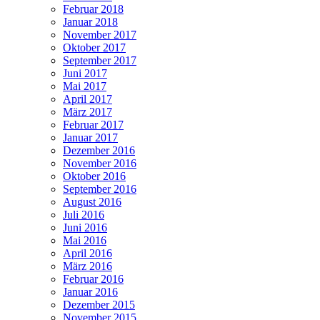
Februar 2018
Januar 2018
November 2017
Oktober 2017
September 2017
Juni 2017
Mai 2017
April 2017
März 2017
Februar 2017
Januar 2017
Dezember 2016
November 2016
Oktober 2016
September 2016
August 2016
Juli 2016
Juni 2016
Mai 2016
April 2016
März 2016
Februar 2016
Januar 2016
Dezember 2015
November 2015