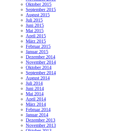
Oktober 2015
September 2015
August 2015
Juli 2015
Juni 2015
Mai 2015
April 2015
März 2015
Februar 2015
Januar 2015
Dezember 2014
November 2014
Oktober 2014
September 2014
August 2014
Juli 2014
Juni 2014
Mai 2014
April 2014
März 2014
Februar 2014
Januar 2014
Dezember 2013
November 2013
Oktober 2013