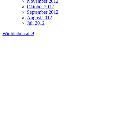
November 2012
Oktober 2012
September 2012
August 2012
Juli 2012
Wir bleiben alle!