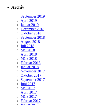
Archiv
September 2019
April 2019
Januar 2019
Dezember 2018
Oktober 2018
September 2018
August 2018
Juli 2018
Mai 2018
April 2018
März 2018
Februar 2018
Januar 2018
November 2017
Oktober 2017
September 2017
Juni 2017
Mai 2017
April 2017
März 2017
Februar 2017
Januar 2017