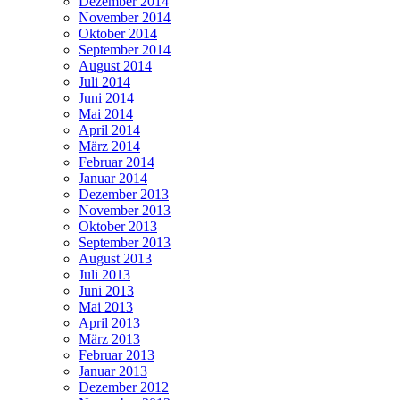
Dezember 2014
November 2014
Oktober 2014
September 2014
August 2014
Juli 2014
Juni 2014
Mai 2014
April 2014
März 2014
Februar 2014
Januar 2014
Dezember 2013
November 2013
Oktober 2013
September 2013
August 2013
Juli 2013
Juni 2013
Mai 2013
April 2013
März 2013
Februar 2013
Januar 2013
Dezember 2012