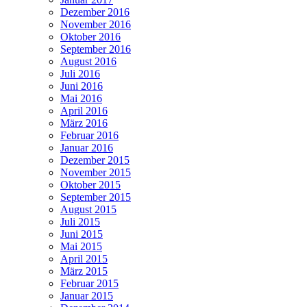
Dezember 2016
November 2016
Oktober 2016
September 2016
August 2016
Juli 2016
Juni 2016
Mai 2016
April 2016
März 2016
Februar 2016
Januar 2016
Dezember 2015
November 2015
Oktober 2015
September 2015
August 2015
Juli 2015
Juni 2015
Mai 2015
April 2015
März 2015
Februar 2015
Januar 2015