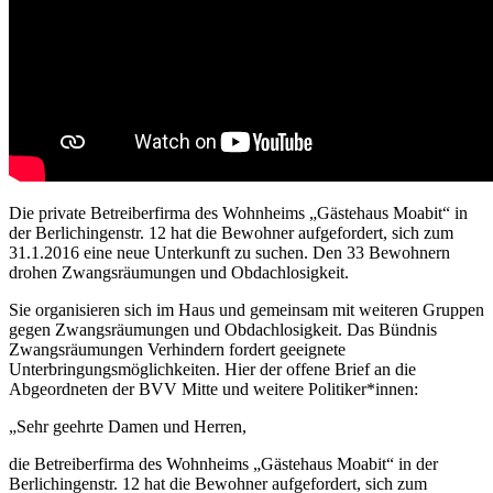
Die private Betreiberfirma des Wohnheims „Gästehaus Moabit“ in
der Berlichingenstr. 12 hat die Bewohner aufgefordert, sich zum
31.1.2016 eine neue Unterkunft zu suchen. Den 33 Bewohnern
drohen Zwangsräumungen und Obdachlosigkeit.
Sie organisieren sich im Haus und gemeinsam mit weiteren Gruppen
gegen Zwangsräumungen und Obdachlosigkeit. Das Bündnis
Zwangsräumungen Verhindern fordert geeignete
Unterbringungsmöglichkeiten. Hier der offene Brief an die
Abgeordneten der BVV Mitte und weitere Politiker*innen:
„Sehr geehrte Damen und Herren,
die Betreiberfirma des Wohnheims „Gästehaus Moabit“ in der
Berlichingenstr. 12 hat die Bewohner aufgefordert, sich zum