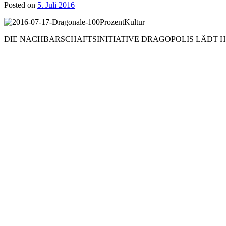
Posted on
5. Juli 2016
DIE NACHBARSCHAFTSINITIATIVE DRAGOPOLIS LÄDT H