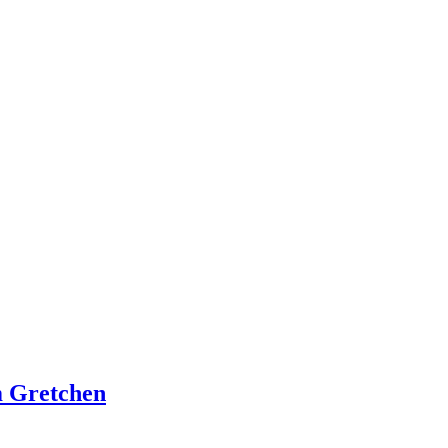
m Gretchen