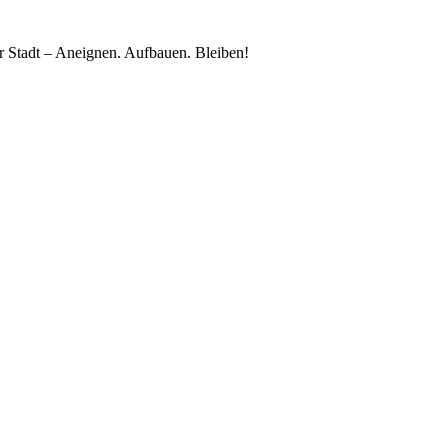
 Stadt – Aneignen. Aufbauen. Bleiben!