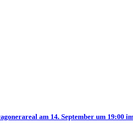
ragonerareal am 14. September um 19:00 i