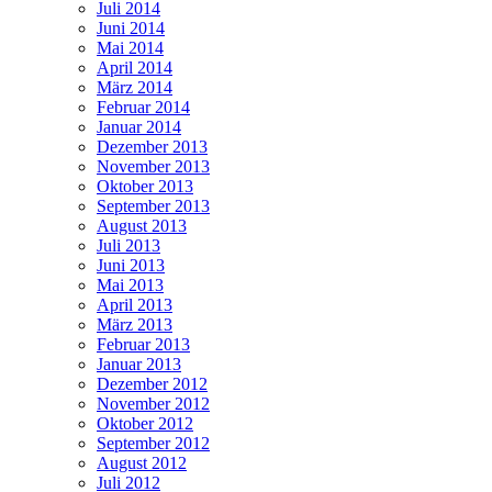
Juli 2014
Juni 2014
Mai 2014
April 2014
März 2014
Februar 2014
Januar 2014
Dezember 2013
November 2013
Oktober 2013
September 2013
August 2013
Juli 2013
Juni 2013
Mai 2013
April 2013
März 2013
Februar 2013
Januar 2013
Dezember 2012
November 2012
Oktober 2012
September 2012
August 2012
Juli 2012