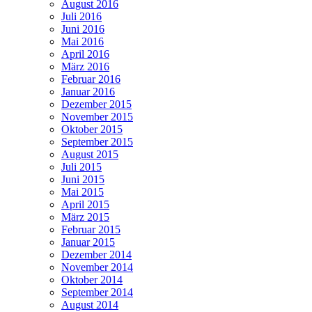
August 2016
Juli 2016
Juni 2016
Mai 2016
April 2016
März 2016
Februar 2016
Januar 2016
Dezember 2015
November 2015
Oktober 2015
September 2015
August 2015
Juli 2015
Juni 2015
Mai 2015
April 2015
März 2015
Februar 2015
Januar 2015
Dezember 2014
November 2014
Oktober 2014
September 2014
August 2014