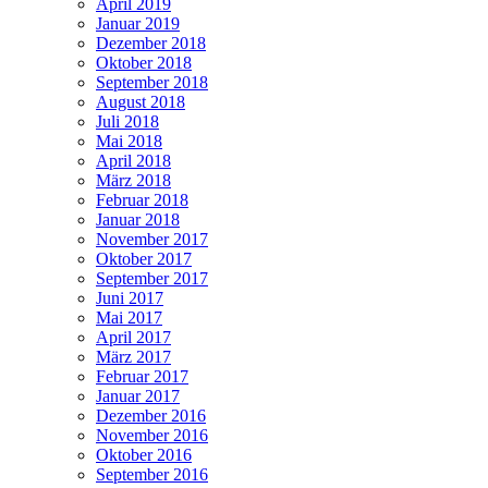
April 2019
Januar 2019
Dezember 2018
Oktober 2018
September 2018
August 2018
Juli 2018
Mai 2018
April 2018
März 2018
Februar 2018
Januar 2018
November 2017
Oktober 2017
September 2017
Juni 2017
Mai 2017
April 2017
März 2017
Februar 2017
Januar 2017
Dezember 2016
November 2016
Oktober 2016
September 2016