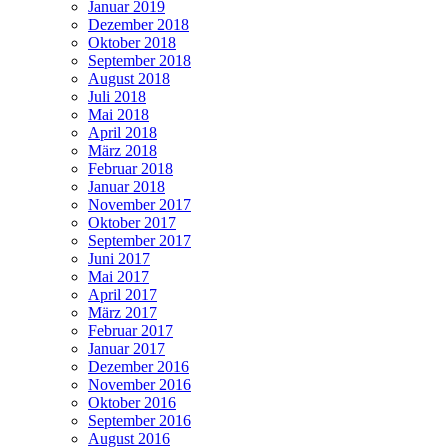
Januar 2019
Dezember 2018
Oktober 2018
September 2018
August 2018
Juli 2018
Mai 2018
April 2018
März 2018
Februar 2018
Januar 2018
November 2017
Oktober 2017
September 2017
Juni 2017
Mai 2017
April 2017
März 2017
Februar 2017
Januar 2017
Dezember 2016
November 2016
Oktober 2016
September 2016
August 2016