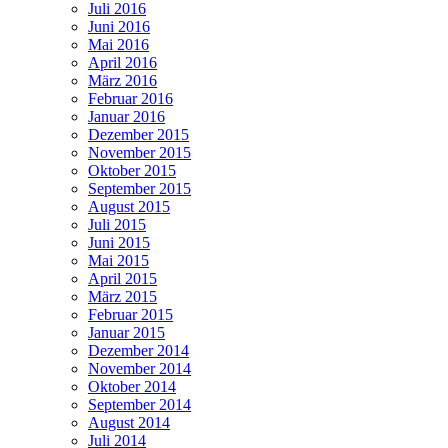
Juli 2016
Juni 2016
Mai 2016
April 2016
März 2016
Februar 2016
Januar 2016
Dezember 2015
November 2015
Oktober 2015
September 2015
August 2015
Juli 2015
Juni 2015
Mai 2015
April 2015
März 2015
Februar 2015
Januar 2015
Dezember 2014
November 2014
Oktober 2014
September 2014
August 2014
Juli 2014