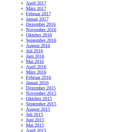
April 2017
März 2017
Februar 2017
Januar 2017
Dezember 2016
November 2016
Oktober 2016
September 2016
August 2016
Juli 2016
Juni 2016
Mai 2016
April 2016
März 2016
Februar 2016
Januar 2016
Dezember 2015
November 2015
Oktober 2015
September 2015
August 2015
Juli 2015
Juni 2015
Mai 2015
April 2015