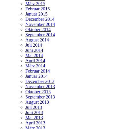
März 2015
Februar 2015
Januar 2015
Dezember 2014
November 2014
Oktober 2014
September 2014
August 2014
Juli 2014
Juni 2014
Mai 2014
April 2014
März 2014
Februar 2014
Januar 2014
Dezember 2013
November 2013
Oktober 2013
September 2013
August 2013
Juli 2013
Juni 2013
Mai 2013
April 2013
März 2013