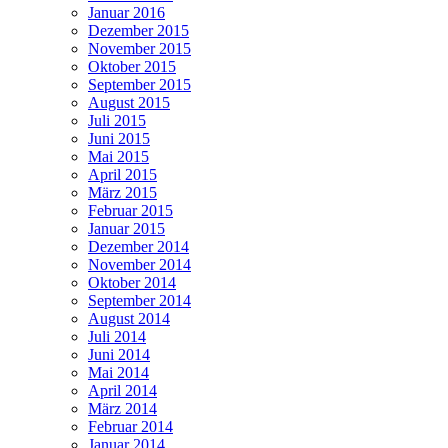
Januar 2016
Dezember 2015
November 2015
Oktober 2015
September 2015
August 2015
Juli 2015
Juni 2015
Mai 2015
April 2015
März 2015
Februar 2015
Januar 2015
Dezember 2014
November 2014
Oktober 2014
September 2014
August 2014
Juli 2014
Juni 2014
Mai 2014
April 2014
März 2014
Februar 2014
Januar 2014