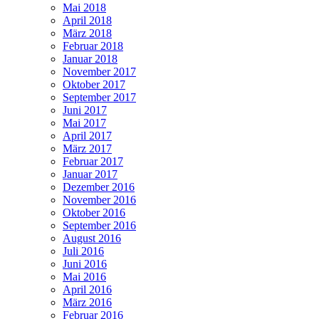
Mai 2018
April 2018
März 2018
Februar 2018
Januar 2018
November 2017
Oktober 2017
September 2017
Juni 2017
Mai 2017
April 2017
März 2017
Februar 2017
Januar 2017
Dezember 2016
November 2016
Oktober 2016
September 2016
August 2016
Juli 2016
Juni 2016
Mai 2016
April 2016
März 2016
Februar 2016