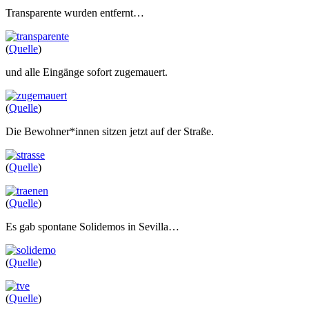
Transparente wurden entfernt…
(
Quelle
)
und alle Eingänge sofort zugemauert.
(
Quelle
)
Die Bewohner*innen sitzen jetzt auf der Straße.
(
Quelle
)
(
Quelle
)
Es gab spontane Solidemos in Sevilla…
(
Quelle
)
(
Quelle
)