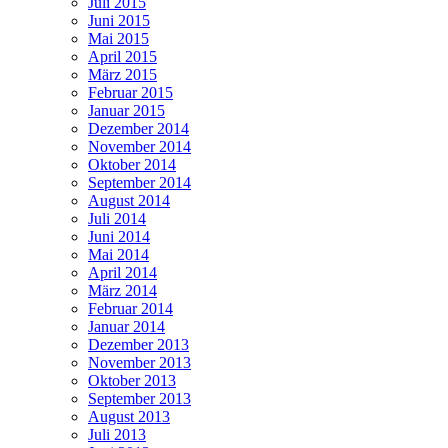
Juli 2015
Juni 2015
Mai 2015
April 2015
März 2015
Februar 2015
Januar 2015
Dezember 2014
November 2014
Oktober 2014
September 2014
August 2014
Juli 2014
Juni 2014
Mai 2014
April 2014
März 2014
Februar 2014
Januar 2014
Dezember 2013
November 2013
Oktober 2013
September 2013
August 2013
Juli 2013