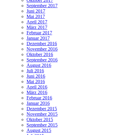
Oktober 2017
September 2017
Juni 2017
Mai 2017
April 2017
März 2017
Februar 2017
Januar 2017
Dezember 2016
November 2016
Oktober 2016
September 2016
August 2016
Juli 2016
Juni 2016
Mai 2016
April 2016
März 2016
Februar 2016
Januar 2016
Dezember 2015
November 2015
Oktober 2015
September 2015
August 2015