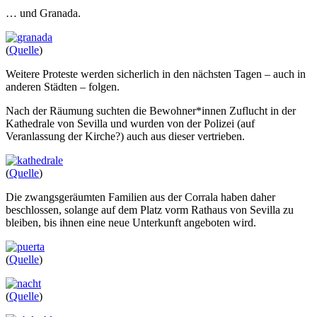
… und Granada.
(
Quelle
)
Weitere Proteste werden sicherlich in den nächsten Tagen – auch in
anderen Städten – folgen.
Nach der Räumung suchten die Bewohner*innen Zuflucht in der
Kathedrale von Sevilla und wurden von der Polizei (auf
Veranlassung der Kirche?) auch aus dieser vertrieben.
(
Quelle
)
Die zwangsgeräumten Familien aus der Corrala haben daher
beschlossen, solange auf dem Platz vorm Rathaus von Sevilla zu
bleiben, bis ihnen eine neue Unterkunft angeboten wird.
(
Quelle
)
(
Quelle
)