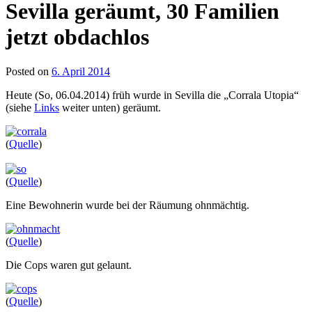
Sevilla geräumt, 30 Familien
jetzt obdachlos
Posted on
6. April 2014
Heute (So, 06.04.2014) früh wurde in Sevilla die „Corrala Utopia“
(siehe
Links
weiter unten) geräumt.
(
Quelle
)
(
Quelle
)
Eine Bewohnerin wurde bei der Räumung ohnmächtig.
(
Quelle
)
Die Cops waren gut gelaunt.
(
Quelle
)