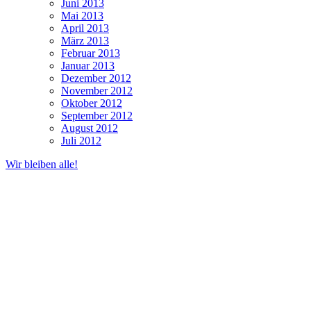
Juni 2013
Mai 2013
April 2013
März 2013
Februar 2013
Januar 2013
Dezember 2012
November 2012
Oktober 2012
September 2012
August 2012
Juli 2012
Wir bleiben alle!