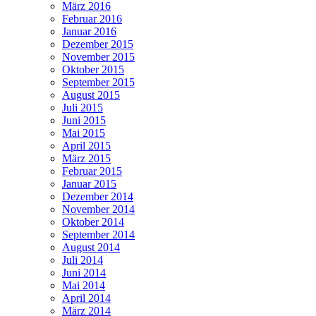
März 2016
Februar 2016
Januar 2016
Dezember 2015
November 2015
Oktober 2015
September 2015
August 2015
Juli 2015
Juni 2015
Mai 2015
April 2015
März 2015
Februar 2015
Januar 2015
Dezember 2014
November 2014
Oktober 2014
September 2014
August 2014
Juli 2014
Juni 2014
Mai 2014
April 2014
März 2014