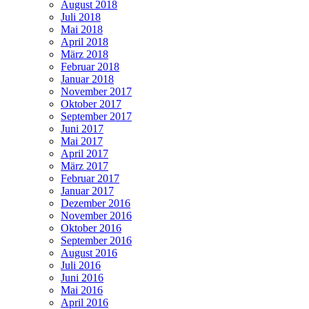
August 2018
Juli 2018
Mai 2018
April 2018
März 2018
Februar 2018
Januar 2018
November 2017
Oktober 2017
September 2017
Juni 2017
Mai 2017
April 2017
März 2017
Februar 2017
Januar 2017
Dezember 2016
November 2016
Oktober 2016
September 2016
August 2016
Juli 2016
Juni 2016
Mai 2016
April 2016