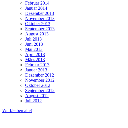
Februar 2014
Januar 2014
Dezember 2013
November 2013
Oktober 2013
September 2013
August 2013
Juli 2013
Juni 2013
Mai 2013
April 2013
März 2013
Februar 2013
Januar 2013
Dezember 2012
November 2012
Oktober 2012
September 2012
August 2012
Juli 2012
Wir bleiben alle!