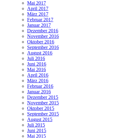
Mai 2017
April 2017
März 2017
Februar 2017
Januar 2017
Dezember 2016
November 2016
Oktober 2016
September 2016
August 2016
Juli 2016
Juni 2016
Mai 2016
April 2016
März 2016
Februar 2016
Januar 2016
Dezember 2015
November 2015
Oktober 2015
September 2015
August 2015
Juli 2015
Juni 2015
Mai 2015