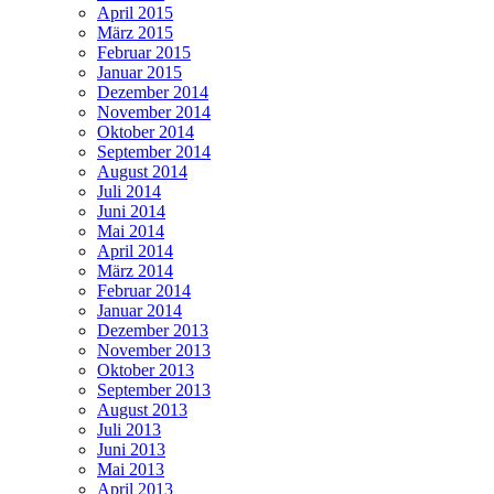
April 2015
März 2015
Februar 2015
Januar 2015
Dezember 2014
November 2014
Oktober 2014
September 2014
August 2014
Juli 2014
Juni 2014
Mai 2014
April 2014
März 2014
Februar 2014
Januar 2014
Dezember 2013
November 2013
Oktober 2013
September 2013
August 2013
Juli 2013
Juni 2013
Mai 2013
April 2013