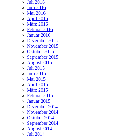
Juli 2016
Juni 2016
Mai 2016
April 2016
März 2016
Februar 2016
Januar 2016
Dezember 2015
November 2015
Oktober 2015
September 2015
August 2015
Juli 2015
Juni 2015
Mai 2015
April 2015
März 2015
Februar 2015
Januar 2015
Dezember 2014
November 2014
Oktober 2014
September 2014
August 2014
Juli 2014