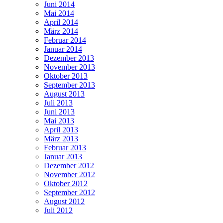
Juni 2014
Mai 2014
April 2014
März 2014
Februar 2014
Januar 2014
Dezember 2013
November 2013
Oktober 2013
September 2013
August 2013
Juli 2013
Juni 2013
Mai 2013
April 2013
März 2013
Februar 2013
Januar 2013
Dezember 2012
November 2012
Oktober 2012
September 2012
August 2012
Juli 2012