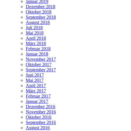
Januar 2019
Dezember 2018
Oktober 2018
September 2018
August 2018
Juli 2018
Mai 2018
April 2018
März 2018
Februar 2018
Januar 2018
November 2017
Oktober 2017
September 2017
Juni 2017
Mai 2017
April 2017
März 2017
Februar 2017
Januar 2017
Dezember 2016
November 2016
Oktober 2016
September 2016
August 2016