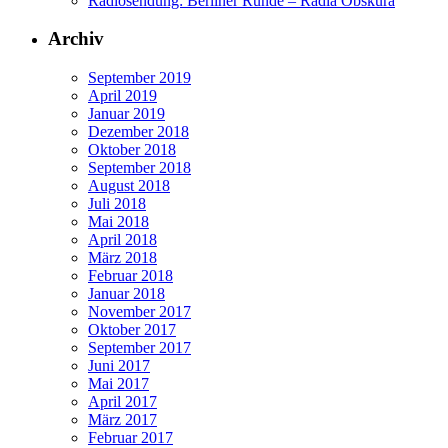
Radiosendung: Berliner Runde – Radia Obskura
Archiv
September 2019
April 2019
Januar 2019
Dezember 2018
Oktober 2018
September 2018
August 2018
Juli 2018
Mai 2018
April 2018
März 2018
Februar 2018
Januar 2018
November 2017
Oktober 2017
September 2017
Juni 2017
Mai 2017
April 2017
März 2017
Februar 2017