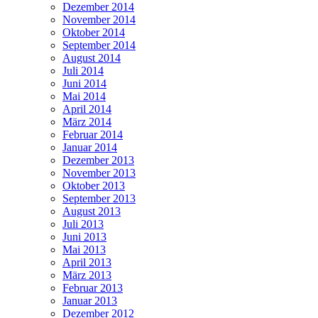
Dezember 2014
November 2014
Oktober 2014
September 2014
August 2014
Juli 2014
Juni 2014
Mai 2014
April 2014
März 2014
Februar 2014
Januar 2014
Dezember 2013
November 2013
Oktober 2013
September 2013
August 2013
Juli 2013
Juni 2013
Mai 2013
April 2013
März 2013
Februar 2013
Januar 2013
Dezember 2012