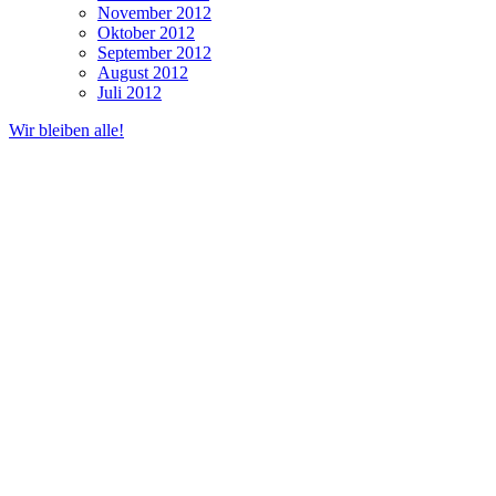
November 2012
Oktober 2012
September 2012
August 2012
Juli 2012
Wir bleiben alle!