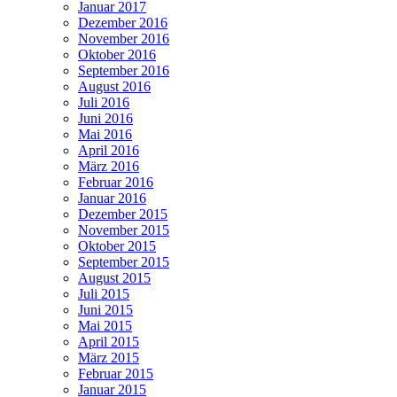
Januar 2017
Dezember 2016
November 2016
Oktober 2016
September 2016
August 2016
Juli 2016
Juni 2016
Mai 2016
April 2016
März 2016
Februar 2016
Januar 2016
Dezember 2015
November 2015
Oktober 2015
September 2015
August 2015
Juli 2015
Juni 2015
Mai 2015
April 2015
März 2015
Februar 2015
Januar 2015